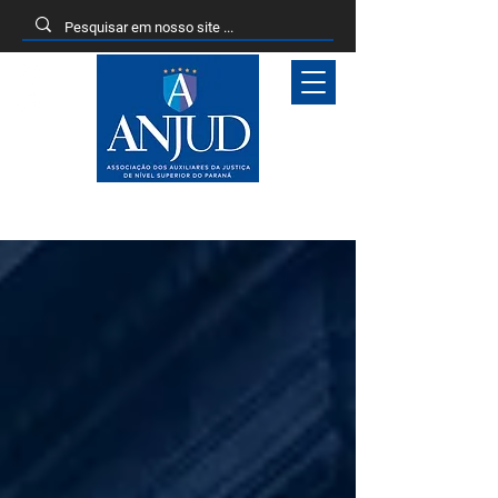
Entrar