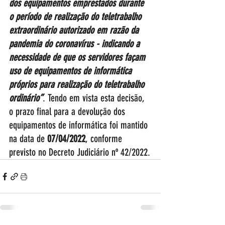
dos equipamentos emprestados durante 
o período de realização do teletrabalho 
extraordinário autorizado em razão da 
pandemia do coronavírus - indicando a 
necessidade de que os servidores façam 
uso de equipamentos de informática 
próprios para realização do teletrabalho 
ordinário”
. Tendo em vista esta decisão, 
o prazo final para a devolução dos 
equipamentos de informática foi mantido 
na data de 
07/04/2022
, conforme 
previsto no Decreto Judiciário nº 42/2022.