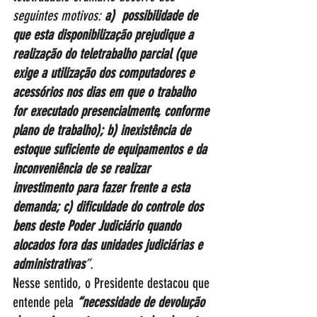
seguintes motivos: 
a)  possibilidade de 
que esta disponibilização prejudique a 
realização do teletrabalho parcial (que 
exige a utilização dos computadores e 
acessórios nos dias em que o trabalho 
for executado presencialmente, conforme 
plano de trabalho); b) inexistência de 
estoque suficiente de equipamentos e da 
inconveniência de se realizar 
investimento para fazer frente a esta 
demanda; c) dificuldade do controle dos 
bens deste Poder Judiciário quando 
alocados fora das unidades judiciárias e 
administrativas
”.
Nesse sentido, o Presidente destacou que 
entende pela 
“necessidade de devolução 