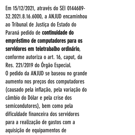
Em 15/12/2021, através do SEI 0144689-
32.2021.8.16.6000, a ANJUD encaminhou 
ao Tribunal de Justiça do Estado do 
Paraná pedido de 
continuidade do 
empréstimo de computadores para os 
servidores em teletrabalho ordinário
, 
conforme autoriza o art. 16, caput, da 
Res. 221/2019 do Órgão Especial. 
O pedido da ANJUD se baseou no grande 
aumento nos preços dos computadores 
(causado pela inflação, pela variação do 
câmbio do Dólar e pela crise dos 
semicondutores), bem como pela 
dificuldade financeira dos servidores 
para a realização de gastos com a 
aquisição de equipamentos de 