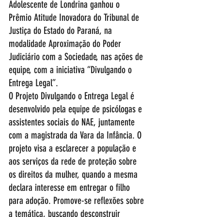
Adolescente de Londrina ganhou o 
Prêmio Atitude Inovadora do Tribunal de 
Justiça do Estado do Paraná, na 
modalidade Aproximação do Poder 
Judiciário com a Sociedade, nas ações de 
equipe, com a iniciativa “Divulgando o 
Entrega Legal”. 
O Projeto Divulgando o Entrega Legal é 
desenvolvido pela equipe de psicólogas e 
assistentes sociais do NAE, juntamente 
com a magistrada da Vara da Infância. O 
projeto visa a esclarecer a população e 
aos serviços da rede de proteção sobre 
os direitos da mulher, quando a mesma 
declara interesse em entregar o filho 
para adoção. Promove-se reflexões sobre 
a temática, buscando desconstruir 