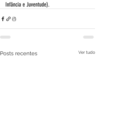
Infância e Juventude).
Ver tudo
Posts recentes