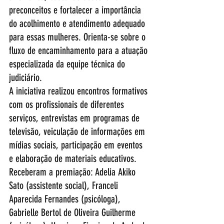
preconceitos e fortalecer a importância 
do acolhimento e atendimento adequado 
para essas mulheres. Orienta-se sobre o 
fluxo de encaminhamento para a atuação 
especializada da equipe técnica do 
judiciário. 
A iniciativa realizou encontros formativos 
com os profissionais de diferentes 
serviços, entrevistas em programas de 
televisão, veiculação de informações em 
mídias sociais, participação em eventos 
e elaboração de materiais educativos. 
Receberam a premiação: Adelia Akiko 
Sato (assistente social), Franceli 
Aparecida Fernandes (psicóloga), 
Gabrielle Bertol de Oliveira Guilherme 