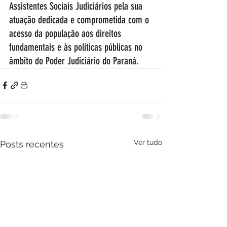
Assistentes Sociais Judiciários pela sua 
atuação dedicada e comprometida com o 
acesso da população aos direitos 
fundamentais e às políticas públicas no 
âmbito do Poder Judiciário do Paraná.
Ver tudo
Posts recentes