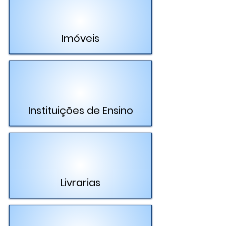
Imóveis
Instituições de Ensino
Livrarias