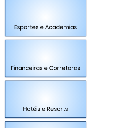
Esportes e Academias
Financeiras e Corretoras
Hotéis e Resorts