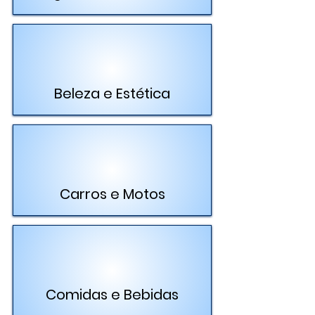
Beleza e Estética
Carros e Motos
Comidas e Bebidas