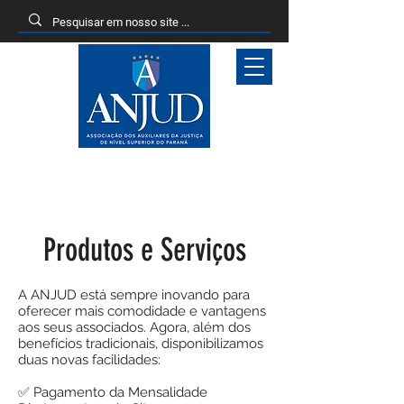
Entrar
Produtos e Serviços
A ANJUD está sempre inovando para
oferecer mais comodidade e vantagens
aos seus associados. Agora, além dos
benefícios tradicionais, disponibilizamos
duas novas facilidades:
✅ Pagamento da Mensalidade