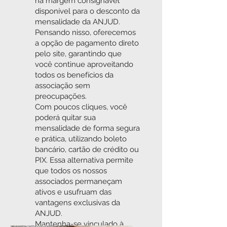
há margem consignável
disponível para o desconto da
mensalidade da ANJUD.
Pensando nisso, oferecemos
a opção de pagamento direto
pelo site, garantindo que
você continue aproveitando
todos os benefícios da
associação sem
preocupações.
Com poucos cliques, você
poderá quitar sua
mensalidade de forma segura
e prática, utilizando boleto
bancário, cartão de crédito ou
PIX. Essa alternativa permite
que todos os nossos
associados permaneçam
ativos e usufruam das
vantagens exclusivas da
ANJUD.
Mantenha-se vinculado à