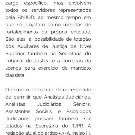
cargo específico, mas envolvem 
todos os servidores representados 
pela ANJUD, ao mesmo tempo em 
que se projetam como medidas de 
fortalecimento da própria entidade. 
São eles: a possibilidade de lotação 
dos Auxiliares de Justiça de Nível 
Superior também na Secretaria do 
Tribunal de Justiça e a correção da 
licença para exercício de mandato 
classista.
O primeiro pleito trata da necessidade 
de permitir que Analistas Judiciários, 
Analistas Judiciários Sêniors, 
Assistentes Sociais e Psicólogos 
Judiciários possam também ser 
lotados na Secretaria do TJPR. A 
redação atual do artigo 53-A, inciso III, 