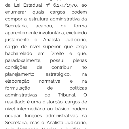
da Lei Estadual nº 6.174/1970, ao 
enumerar quais cargos podem 
compor a estrutura administrativa da 
Secretaria, acabou, de forma 
aparentemente involuntária, excluindo 
justamente o Analista Judiciário, 
cargo de nível superior que exige 
bacharelado em Direito e que, 
paradoxalmente, possui plenas 
condições de contribuir no 
planejamento estratégico, na 
elaboração normativa e na 
formulação de políticas 
administrativas do Tribunal. O 
resultado é uma distorção: cargos de 
nível intermediário ou básico podem 
ocupar funções administrativas na 
Secretaria, mas o Analista Judiciário, 