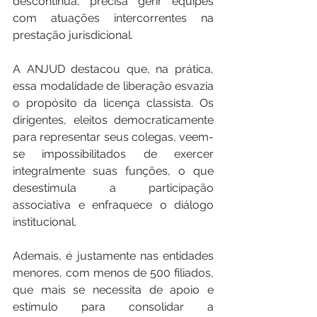
descontínua, precisa gerir equipes 
com atuações intercorrentes na 
prestação jurisdicional.
A ANJUD destacou que, na prática, 
essa modalidade de liberação esvazia 
o propósito da licença classista. Os 
dirigentes, eleitos democraticamente 
para representar seus colegas, veem-
se impossibilitados de exercer 
integralmente suas funções, o que 
desestimula a participação 
associativa e enfraquece o diálogo 
institucional.
Ademais, é justamente nas entidades 
menores, com menos de 500 filiados, 
que mais se necessita de apoio e 
estímulo para consolidar a 