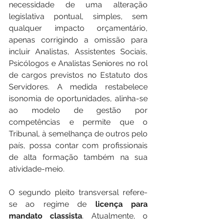
necessidade de uma alteração 
legislativa pontual, simples, sem 
qualquer impacto orçamentário, 
apenas corrigindo a omissão para 
incluir Analistas, Assistentes Sociais, 
Psicólogos e Analistas Seniores no rol 
de cargos previstos no Estatuto dos 
Servidores. A medida restabelece 
isonomia de oportunidades, alinha-se 
ao modelo de gestão por 
competências e permite que o 
Tribunal, à semelhança de outros pelo 
país, possa contar com profissionais 
de alta formação também na sua 
atividade-meio.
O segundo pleito transversal refere-
se ao regime de 
licença para 
mandato classista
. Atualmente, o 