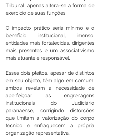
Tribunal; apenas altera-se a forma de 
exercício de suas funções.
O impacto prático seria mínimo e o 
benefício institucional, imenso: 
entidades mais fortalecidas, dirigentes 
mais presentes e um associativismo 
mais atuante e responsável.
Esses dois pleitos, apesar de distintos 
em seu objeto, têm algo em comum: 
ambos revelam a necessidade de 
aperfeiçoar as engrenagens 
institucionais do Judiciário 
paranaense, corrigindo distorções 
que limitam a valorização do corpo 
técnico e enfraquecem a própria 
organização representativa.