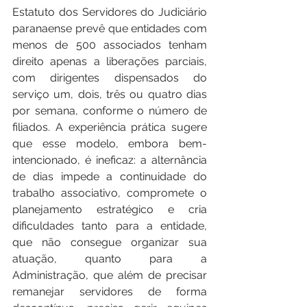
Estatuto dos Servidores do Judiciário 
paranaense prevê que entidades com 
menos de 500 associados tenham 
direito apenas a liberações parciais, 
com dirigentes dispensados do 
serviço um, dois, três ou quatro dias 
por semana, conforme o número de 
filiados. A experiência prática sugere 
que esse modelo, embora bem-
intencionado, é ineficaz: a alternância 
de dias impede a continuidade do 
trabalho associativo, compromete o 
planejamento estratégico e cria 
dificuldades tanto para a entidade, 
que não consegue organizar sua 
atuação, quanto para a 
Administração, que além de precisar 
remanejar servidores de forma 