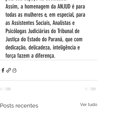
Assim, a homenagem da ANJUD é para 
todas as mulheres e, em especial, para 
as Assistentes Sociais, Analistas e 
Psicólogas Judiciárias do Tribunal de 
Justiça do Estado do Paraná, que com 
dedicação, delicadeza, inteligência e 
força fazem a diferença.
Ver tudo
Posts recentes