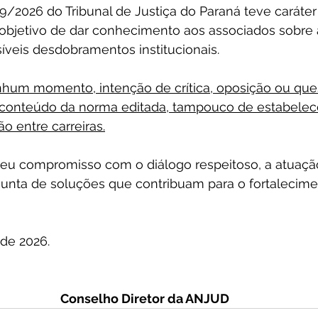
/2026 do Tribunal de Justiça do Paraná teve caráter
 objetivo de dar conhecimento aos associados sobre 
íveis desdobramentos institucionais.
hum momento, intenção de crítica, oposição ou que
 conteúdo da norma editada, tampouco de estabelec
o entre carreiras.
 seu compromisso com o diálogo respeitoso, a atuaçã
junta de soluções que contribuam para o fortalecime
 de 2026.
Conselho Diretor da ANJUD