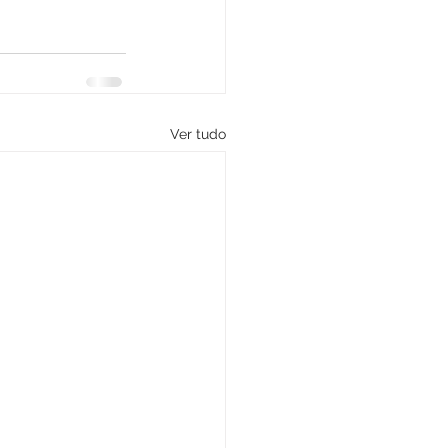
Ver tudo