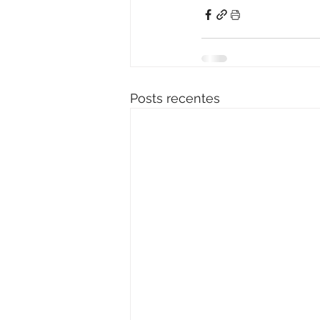
Posts recentes