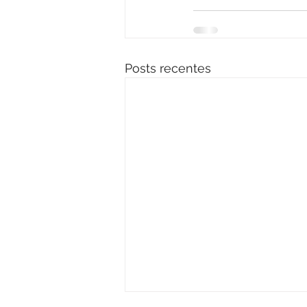
Posts recentes