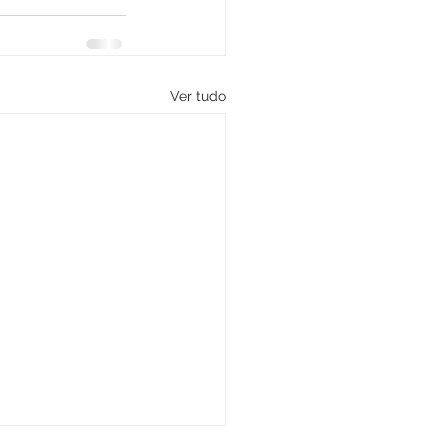
Ver tudo