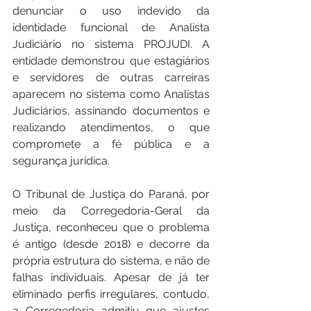
denunciar o uso indevido da 
identidade funcional de Analista 
Judiciário no sistema PROJUDI. A 
entidade demonstrou que estagiários 
e servidores de outras carreiras 
aparecem no sistema como Analistas 
Judiciários, assinando documentos e 
realizando atendimentos, o que 
compromete a fé pública e a 
segurança jurídica.
O Tribunal de Justiça do Paraná, por 
meio da Corregedoria-Geral da 
Justiça, reconheceu que o problema 
é antigo (desde 2018) e decorre da 
própria estrutura do sistema, e não de 
falhas individuais. Apesar de já ter 
eliminado perfis irregulares, contudo, 
a Corregedoria admitiu que ajustes 