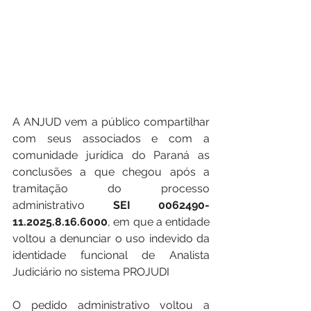
A ANJUD vem a público compartilhar 
com seus associados e com a 
comunidade jurídica do Paraná as 
conclusões a que chegou após a 
tramitação do processo 
administrativo 
SEI 0062490-
11.2025.8.16.6000
, em que a entidade 
voltou a denunciar o uso indevido da 
identidade funcional de Analista 
Judiciário no sistema PROJUDI
O pedido administrativo voltou a 