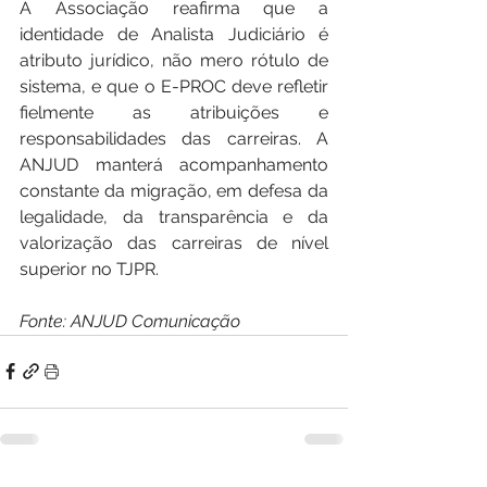
A Associação reafirma que a 
identidade de Analista Judiciário é 
atributo jurídico, não mero rótulo de 
sistema, e que o E-PROC deve refletir 
fielmente as atribuições e 
responsabilidades das carreiras. A 
ANJUD manterá acompanhamento 
constante da migração, em defesa da 
legalidade, da transparência e da 
valorização das carreiras de nível 
superior no TJPR.
Fonte: ANJUD Comunicação