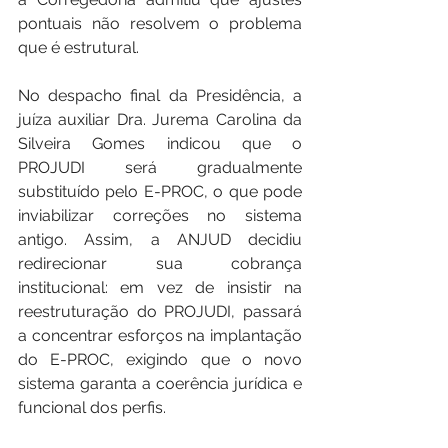
pontuais não resolvem o problema 
que é estrutural.
No despacho final da Presidência, a 
juíza auxiliar Dra. Jurema Carolina da 
Silveira Gomes indicou que o 
PROJUDI será gradualmente 
substituído pelo E-PROC, o que pode 
inviabilizar correções no sistema 
antigo. Assim, a ANJUD decidiu 
redirecionar sua cobrança 
institucional: em vez de insistir na 
reestruturação do PROJUDI, passará 
a concentrar esforços na implantação 
do E-PROC, exigindo que o novo 
sistema garanta a coerência jurídica e 
funcional dos perfis.