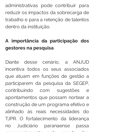
administrativas pode contribuir para 
reduzir os impactos da sobrecarga de 
trabalho e para a retenção de talentos 
dentro da instituição.
A importância da participação dos 
gestores na pesquisa
Diante desse cenário, a ANJUD 
incentiva todos os seus associados 
que atuam em funções de gestão a 
participarem da pesquisa da SEGEP, 
contribuindo com sugestões e 
apontamentos que possam nortear a 
construção de um programa efetivo e 
alinhado às reais necessidades do 
TJPR. O fortalecimento da liderança 
no Judiciário paranaense passa 