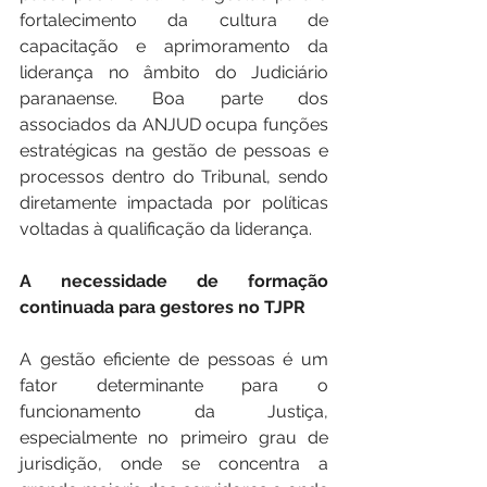
fortalecimento da cultura de 
capacitação e aprimoramento da 
liderança no âmbito do Judiciário 
paranaense. Boa parte dos 
associados da ANJUD ocupa funções 
estratégicas na gestão de pessoas e 
processos dentro do Tribunal, sendo 
diretamente impactada por políticas 
voltadas à qualificação da liderança.
A necessidade de formação 
continuada para gestores no TJPR
A gestão eficiente de pessoas é um 
fator determinante para o 
funcionamento da Justiça, 
especialmente no primeiro grau de 
jurisdição, onde se concentra a 