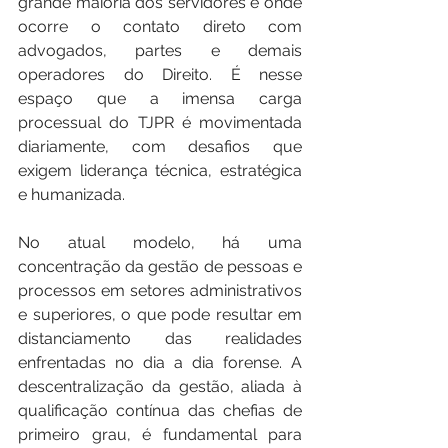
grande maioria dos servidores e onde 
ocorre o contato direto com 
advogados, partes e demais 
operadores do Direito. É nesse 
espaço que a imensa carga 
processual do TJPR é movimentada 
diariamente, com desafios que 
exigem liderança técnica, estratégica 
e humanizada.
No atual modelo, há uma 
concentração da gestão de pessoas e 
processos em setores administrativos 
e superiores, o que pode resultar em 
distanciamento das realidades 
enfrentadas no dia a dia forense. A 
descentralização da gestão, aliada à 
qualificação contínua das chefias de 
primeiro grau, é fundamental para 