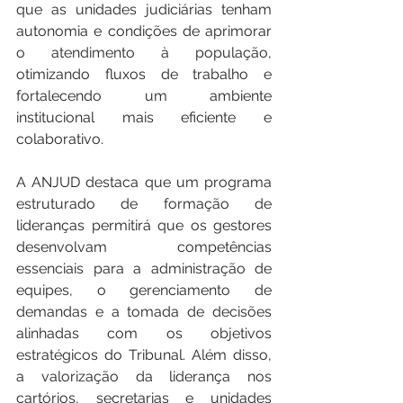
que as unidades judiciárias tenham 
autonomia e condições de aprimorar 
o atendimento à população, 
otimizando fluxos de trabalho e 
fortalecendo um ambiente 
institucional mais eficiente e 
colaborativo.
A ANJUD destaca que um programa 
estruturado de formação de 
lideranças permitirá que os gestores 
desenvolvam competências 
essenciais para a administração de 
equipes, o gerenciamento de 
demandas e a tomada de decisões 
alinhadas com os objetivos 
estratégicos do Tribunal. Além disso, 
a valorização da liderança nos 
cartórios, secretarias e unidades 