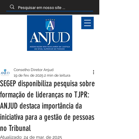
Entrar
Conselho Diretor Anjud
19 de fev. de 2025
2 min de leitura
SEGEP disponibiliza pesquisa sobre
formação de lideranças no TJPR:
ANJUD destaca importância da
iniciativa para a gestão de pessoas
no Tribunal
Atualizado:
24 de mar. de 2025